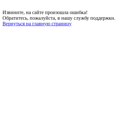
Извините, на сайте произошла ошибка!
Обратитесь, пожалуйста, в нашу службу поддержки.
Вернуться на главную страницу