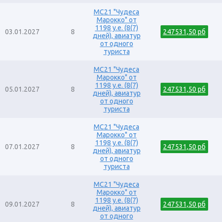
MC21 "Чудеса
Марокко" от
1198 у.е. (8(7)
03.01.2027
8
247531,50 рб
дней), авиатур
от одного
туриста
MC21 "Чудеса
Марокко" от
1198 у.е. (8(7)
05.01.2027
8
247531,50 рб
дней), авиатур
от одного
туриста
MC21 "Чудеса
Марокко" от
1198 у.е. (8(7)
07.01.2027
8
247531,50 рб
дней), авиатур
от одного
туриста
MC21 "Чудеса
Марокко" от
1198 у.е. (8(7)
09.01.2027
8
247531,50 рб
дней), авиатур
от одного