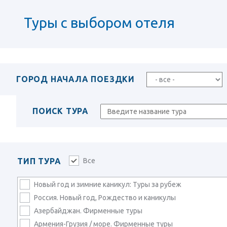
Туры с выбором отеля
ГОРОД НАЧАЛА ПОЕЗДКИ
ПОИСК ТУРА
ТИП ТУРА
Все
Новый год и зимние каникул: Туры за рубеж
Россия. Новый год, Рождество и каникулы
Азербайджан. Фирменные туры
Армения-Грузия / море. Фирменные туры