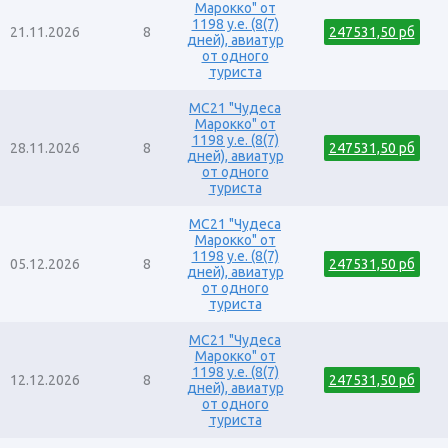
Марокко" от
1198 у.е. (8(7)
21.11.2026
8
247531,50 рб
дней), авиатур
от одного
туриста
MC21 "Чудеса
Марокко" от
1198 у.е. (8(7)
28.11.2026
8
247531,50 рб
дней), авиатур
от одного
туриста
MC21 "Чудеса
Марокко" от
1198 у.е. (8(7)
05.12.2026
8
247531,50 рб
дней), авиатур
от одного
туриста
MC21 "Чудеса
Марокко" от
1198 у.е. (8(7)
12.12.2026
8
247531,50 рб
дней), авиатур
от одного
туриста