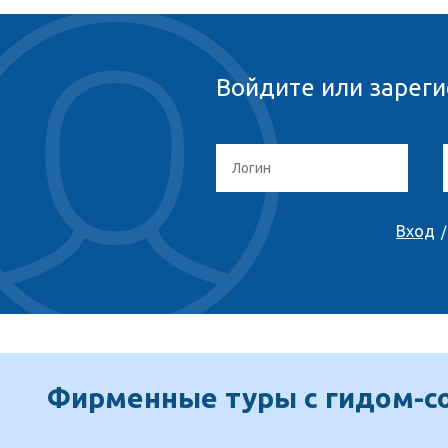
Войдите или зареги
Вход
Фирменные туры с гидом-