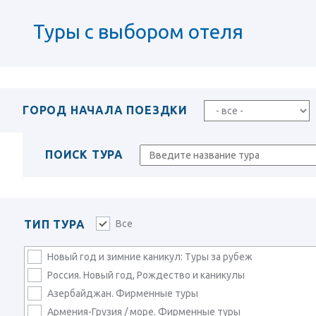
Туры с выбором отеля
ГОРОД НАЧАЛА ПОЕЗДКИ
ПОИСК ТУРА
ТИП ТУРА
Все
Новый год и зимние каникул: Туры за рубеж
Россия. Новый год, Рождество и каникулы
Азербайджан. Фирменные туры
Армения-Грузия / море. Фирменные туры