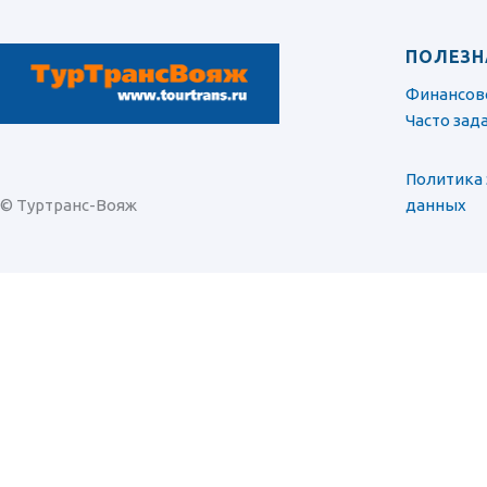
ПОЛЕЗН
Финансов
Часто за
Политика
© Туртранс-Вояж
данных