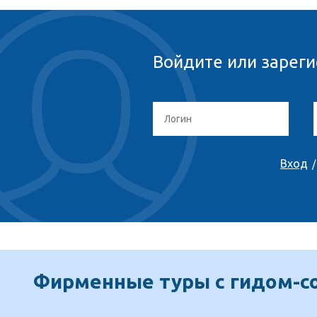
Войдите или зареги
Вход
Фирменные туры с гидом-