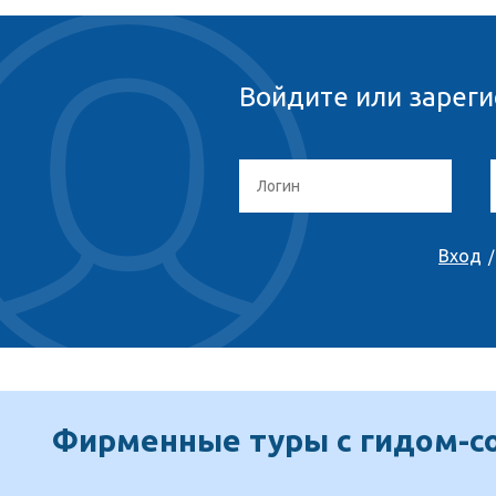
Войдите или зареги
Вход
Фирменные туры с гидом-