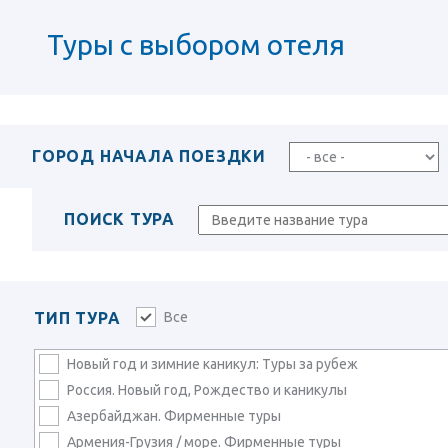
Туры с выбором отеля
ГОРОД НАЧАЛА ПОЕЗДКИ
ПОИСК ТУРА
ТИП ТУРА
Все
Новый год и зимние каникул: Туры за рубеж
Россия. Новый год, Рождество и каникулы
Азербайджан. Фирменные туры
Армения-Грузия / море. Фирменные туры