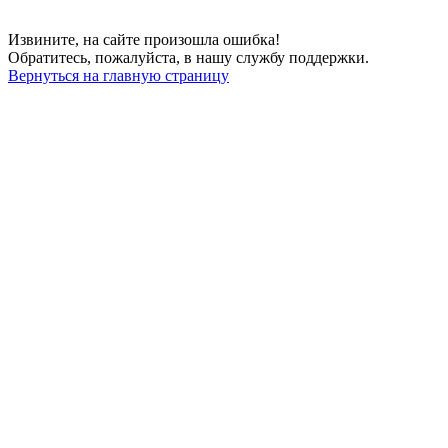
Извините, на сайте произошла ошибка!
Обратитесь, пожалуйста, в нашу службу поддержки.
Вернуться на главную страницу