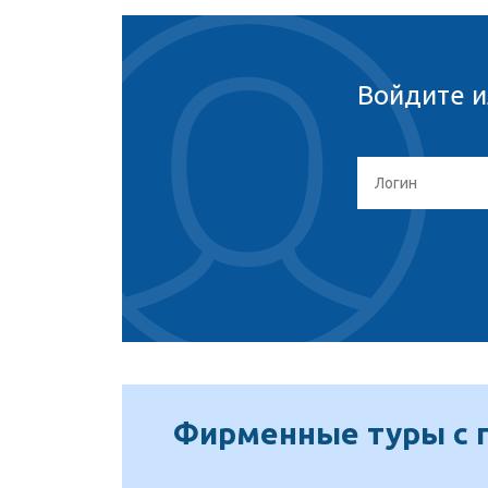
Войдите и
Фирменные туры с