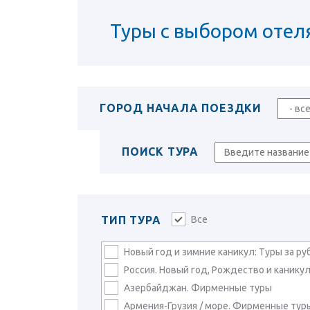
Туры с выбором отел
ГОРОД НАЧАЛА ПОЕЗДКИ
ПОИСК ТУРА
ТИП ТУРА
Все
Новый год и зимние каникул: Туры за р
Россия. Новый год, Рождество и канику
Азербайджан. Фирменные туры
Армения-Грузия / море. Фирменные тур