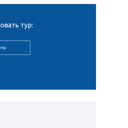
овать тур: