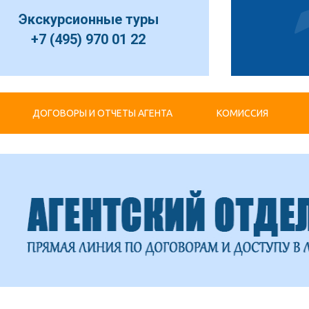
Экскурсионные туры
+7 (495) 970 01 22
ДОГОВОРЫ И ОТЧЕТЫ АГЕНТА
КОМИССИЯ